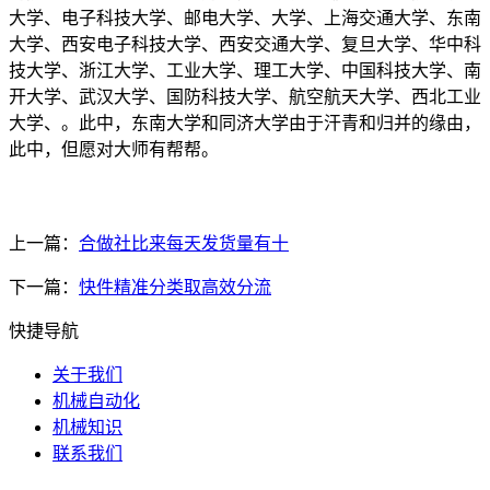
大学、电子科技大学、邮电大学、大学、上海交通大学、东南
大学、西安电子科技大学、西安交通大学、复旦大学、华中科
技大学、浙江大学、工业大学、理工大学、中国科技大学、南
开大学、武汉大学、国防科技大学、航空航天大学、西北工业
大学、。此中，东南大学和同济大学由于汗青和归并的缘由，
此中，但愿对大师有帮帮。
上一篇：
合做社比来每天发货量有十
下一篇：
快件精准分类取高效分流
快捷导航
关于我们
机械自动化
机械知识
联系我们