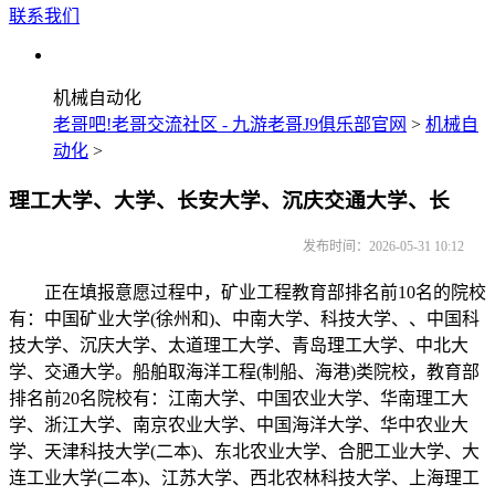
联系我们
机械自动化
老哥吧!老哥交流社区 - 九游老哥J9俱乐部官网
>
机械自
动化
>
理工大学、大学、长安大学、沉庆交通大学、长
发布时间：2026-05-31 10:12
正在填报意愿过程中，矿业工程教育部排名前10名的院校
有：中国矿业大学(徐州和)、中南大学、科技大学、、中国科
技大学、沉庆大学、太道理工大学、青岛理工大学、中北大
学、交通大学。船舶取海洋工程(制船、海港)类院校，教育部
排名前20名院校有：江南大学、中国农业大学、华南理工大
学、浙江大学、南京农业大学、中国海洋大学、华中农业大
学、天津科技大学(二本)、东北农业大学、合肥工业大学、大
连工业大学(二本)、江苏大学、西北农林科技大学、上海理工