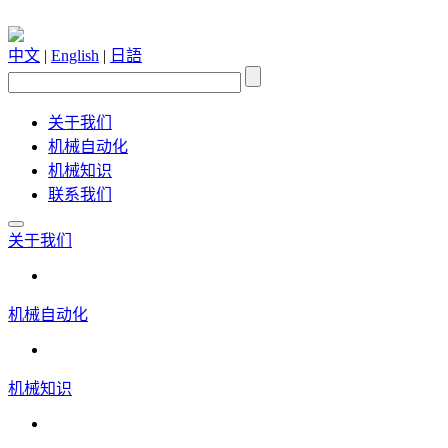
中文
|
English
|
日語
关于我们
机械自动化
机械知识
联系我们
关于我们
机械自动化
机械知识