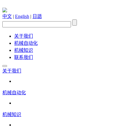
中文
|
English
|
日語
关于我们
机械自动化
机械知识
联系我们
关于我们
机械自动化
机械知识