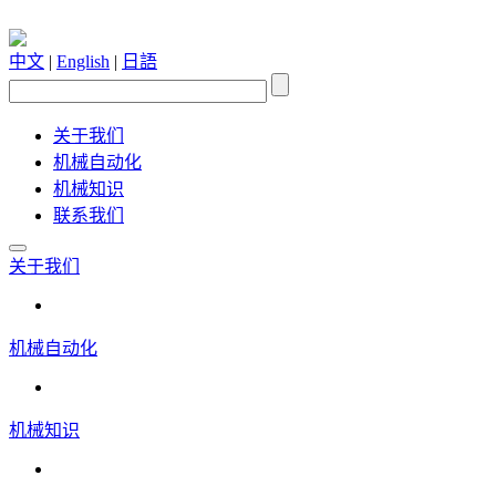
中文
|
English
|
日語
关于我们
机械自动化
机械知识
联系我们
关于我们
机械自动化
机械知识