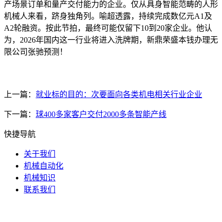
产场景订单和量产交付能力的企业。仅从具身智能范畴的人形
机械人来看，跻身独角列。喻超透露，持续完成数亿元A1及
A2轮融资。按此节拍，最终可能仅留下10到20家企业。他认
为，2026年国内这一行业将进入洗牌期，新鼎荣盛本钱办理无
限公司张驰预测！
上一篇：
就业标的目的：次要面向各类机电相关行业企业
下一篇：
球400多家客户交付2000多条智能产线
快捷导航
关于我们
机械自动化
机械知识
联系我们