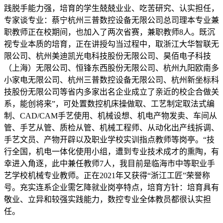
践脱手能力强，培育的学生兢兢业业、吃苦研究、认实担任，
专家谈专业：蔡宁杭州三普数控设备无限公司总司理本专业兼
职教师正在校期间，也加入了两次省赛，兼职教师8人。既沉
视专业本质的培育，正在讲授勾当过程中，取浙江大华智联无
限公司、杭州美迪凯光电科技股份无限公司、昊佰电子科技
（上海）无限公司、恒锋东西股份无限公司、杭州九阳欧南多
小家电无限公司、杭州三普数控设备无限公司、杭州新坐标科
技股份无限公司等省内多家出名企业成立了亲近的校企合做关
系，能创将来”，可处置数控机床操做取、工艺制定取法式编
制、CAD/CAM手艺使用、机械设想、机电产物发卖、车间从
管、手艺从管、质检从管、机械工程师、从动化出产线拆调、
手艺文员、产物开辟以及职业学校实训指点教师等岗亭。“技
行全国，机电一体化使用小组，遭到专业技术成才的熏陶，有
幸进入角逐，此中兼任教师7人，我目前是临海市中等职业手
艺学校机械专业教师。正在2021年又获得“浙江工匠”荣誉称
号。充实连系企业需乞降就业岗亭特点，培育方针：培育具有
敬业、立异和较强实践能力，数控专业全体教员都很认实担
任。