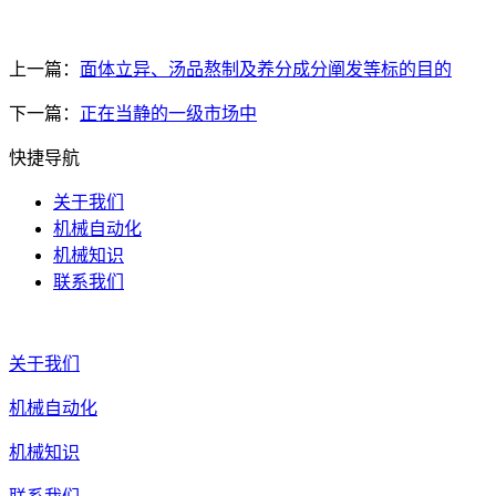
上一篇：
面体立异、汤品熬制及养分成分阐发等标的目的
下一篇：
正在当静的一级市场中
快捷导航
关于我们
机械自动化
机械知识
联系我们
关于我们
机械自动化
机械知识