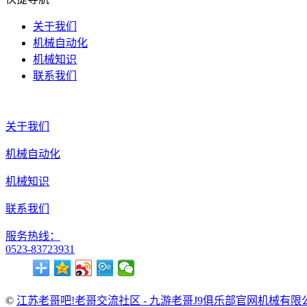
关于我们
机械自动化
机械知识
联系我们
关于我们
机械自动化
机械知识
联系我们
服务热线：
0523-83723931
©
江苏老哥吧!老哥交流社区 - 九游老哥J9俱乐部官网机械有限