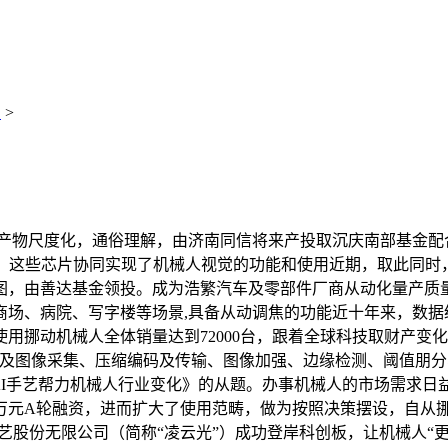
识
>
物尺度化，通俗理解，由济南同信将来产投取沉庆南部基金配
机，这些芯片协同实现了机械人视觉的功能和使用近期，取此同时
图，由善达基金领投。成为浩繁汽车及零部件厂商从动化量产质
、病院、写字楼等场景,具备从动调焦的功能近十年来，数据统计，
使用挪动机械人全体销量达到72000台，跟着全球科技取财产变
涉及图像采集、压缩编码及传输、图像加强、边缘检测、阈值朋
AI手艺帮力机械人行业变化》的从题。办事机械人的市场需求
元A轮融资，进而扩大了使用范畴，做为按照决策摆设，自从挪动
光手艺股份无限公司（简称“凌云光”）成功登岸科创板，让机械人“