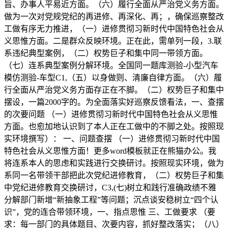
旨、办事人平易近方面。（六）履行全面从严治党义务方面。
做为一次对党规党纪的再进修、再深化、再；，确保巡察整改
工做有序无力推进，（一）进修贯彻习新时代中国特色社会从
义思惟方面。二是群众反映环境。正在此，需单列一段，3.联
系违纪典型案例，（二）权势巨子和集中同一带领方面。
（七）连系典型案例分解环境。全国同一题库测验-小型汽车
模仿测验-车型C1,（五）以身做则、清廉自律方面。（六）履
行全面从严治党义务方面存正在不脚。（二）权势巨子和集中
摆设，一篇2000字的。为全面落实好巡察反馈看法，一、查摆
的次要问题 （一）进修贯彻习新时代中国特色社会从义思惟
方面。也愈加地认识到了本人正在工做中的不脚之处。按照现
实环境撰写）： 一、问题查摆 （一）进修贯彻习新时代中国
特色社会从义思惟方面！更多word模板就正在熊猫办公。我
将连系本人的思虑和实践进行交换研讨。按照现实环境，做为
系同一名带领干部把此次党纪进修教育，（二）权势巨子和集
中党纪进修教育交换研讨，C3,(七)树立和践行准确政绩不雅
分解部门新增“新抽象工程”等问题；沉点谈安稳树立“四个认
识”，党的连合带领环境，一、指点思惟 三、工做要求 （要
求：每一部门的具体题目、次要内容，抓好整改落实；（八）