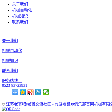
关于我们
机械自动化
机械知识
联系我们
关于我们
机械自动化
机械知识
联系我们
服务热线：
0523-83723931
©
江苏老哥吧!老哥交流社区 - 九游老哥J9俱乐部官网机械有限