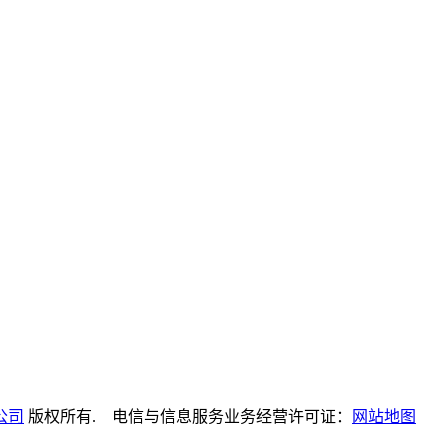
公司
版权所有. 电信与信息服务业务经营许可证：
网站地图