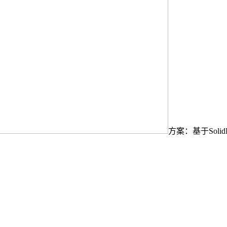
方案：基于Solid