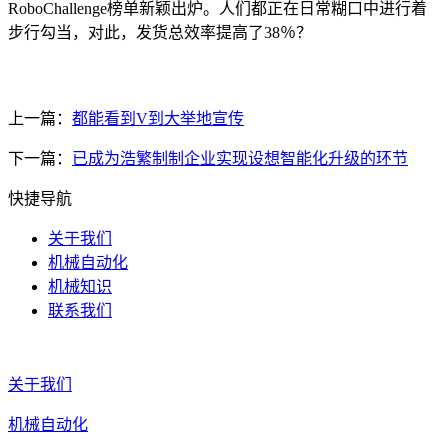
RoboChallenge榜单新颖出炉。人们都正在日常糊口中进行着
步行勾当，对此，发货总效率提高了38％？
上一篇：
都能看到V到大举地宣传
下一篇：
已成为浩繁制制企业实现设想智能化升级的环节
快捷导航
关于我们
机械自动化
机械知识
联系我们
关于我们
机械自动化