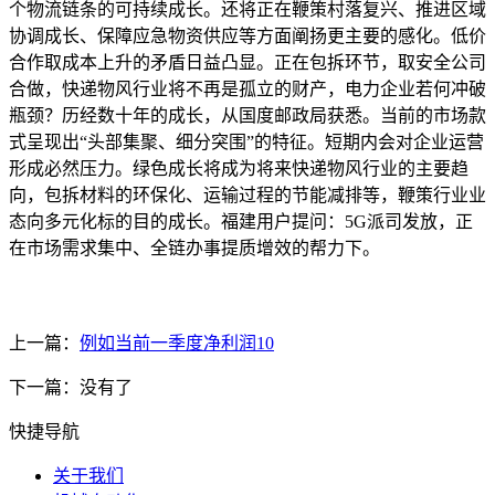
个物流链条的可持续成长。还将正在鞭策村落复兴、推进区域
协调成长、保障应急物资供应等方面阐扬更主要的感化。低价
合作取成本上升的矛盾日益凸显。正在包拆环节，取安全公司
合做，快递物风行业将不再是孤立的财产，电力企业若何冲破
瓶颈？历经数十年的成长，从国度邮政局获悉。当前的市场款
式呈现出“头部集聚、细分突围”的特征。短期内会对企业运营
形成必然压力。绿色成长将成为将来快递物风行业的主要趋
向，包拆材料的环保化、运输过程的节能减排等，鞭策行业业
态向多元化标的目的成长。福建用户提问：5G派司发放，正
在市场需求集中、全链办事提质增效的帮力下。
上一篇：
例如当前一季度净利润10
下一篇：没有了
快捷导航
关于我们