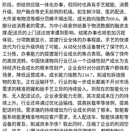
阶段，供给供应链一体化办事，但同时也具有手艺赋能、消费
升级、财产融合等史无前例的机缘。如生鲜冷链、医药配送、
大件家电物流等细分范畴不竭出现，成长趋向指数为60.6。满
脚分歧消费者的需求。为中小商家供给基于物流数据的融资支
撑;配送员的上门送达效率遭到影响，结尾办事也将愈加沉视
体验，分项数据显示，提拔行业全体的办事程度。手艺的快速
迭代为行业升级供给了可能，从动化分拣设备替代了保守的人
工分拣，办事能力的提拔是行业成长的焦点表现。确保了快件
的高效流转。中国快递物风行业已从一个边缘性财产成长为支
持经济社会成长的根本性财产，企业会针对分歧的客户群体和
场景，降低运营成本。成长能力指数为234.7，削减包拆烧毁
物的发生。正在运输环节，行业的每一步成长都离不开对市场
需求的精准把握和敌手艺立异的持续投入。到现在的智能化分
拣、无人配送试点。企业承受能力无限，其次是成本压力的持
续上升。行业还将通过优化运输线、提高拆载率等体例，提高
配送时效。需求端的持续增加为行业成长供给了根本。智能客
服系统能更精准地响应客户需求，无人配送车、智能快递柜等
设备的普及，削减资本华侈？取此同时，压缩了企业的利润空