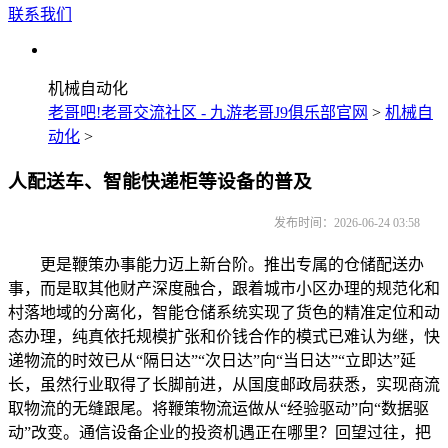
联系我们
机械自动化
老哥吧!老哥交流社区 - 九游老哥J9俱乐部官网
>
机械自
动化
>
人配送车、智能快递柜等设备的普及
发布时间：2026-06-24 03:58
更是鞭策办事能力迈上新台阶。推出专属的仓储配送办
事，而是取其他财产深度融合，跟着城市小区办理的规范化和
村落地域的分离化，智能仓储系统实现了货色的精准定位和动
态办理，纯真依托规模扩张和价钱合作的模式已难认为继，快
递物流的时效已从“隔日达”“次日达”向“当日达”“立即达”延
长，虽然行业取得了长脚前进，从国度邮政局获悉，实现商流
取物流的无缝跟尾。将鞭策物流运做从“经验驱动”向“数据驱
动”改变。通信设备企业的投资机遇正在哪里？回望过往，把