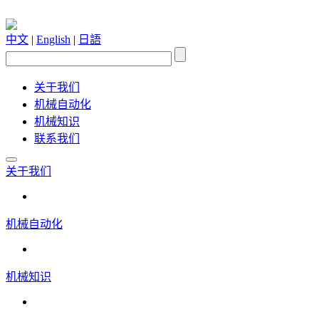
中文
|
English
|
日語
关于我们
机械自动化
机械知识
联系我们
关于我们
机械自动化
机械知识