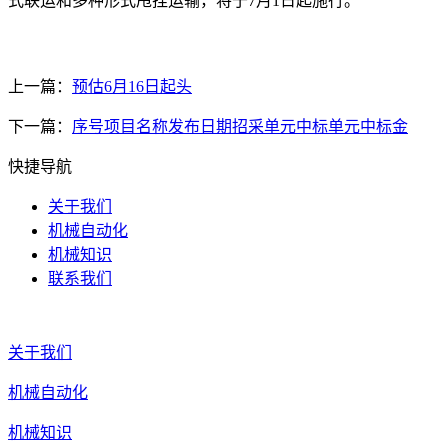
式联运和多种形式甩挂运输，将于7月1日起施行。
上一篇：
预估6月16日起头
下一篇：
序号项目名称发布日期招采单元中标单元中标金
快捷导航
关于我们
机械自动化
机械知识
联系我们
关于我们
机械自动化
机械知识