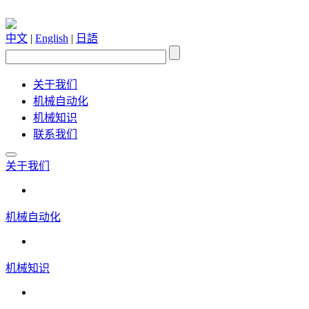
中文
|
English
|
日語
关于我们
机械自动化
机械知识
联系我们
关于我们
机械自动化
机械知识