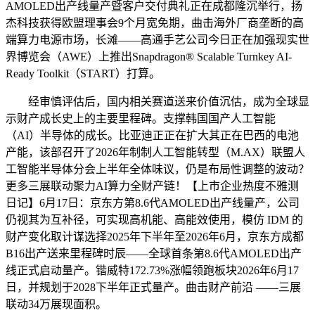
AMOLED出产线量产暨客户交付典礼正在成都隆沉举行，扬
杰科技获得欧盟理事会9个月宽免期，曲击海外厂商垄断的高
端算力电源市场，长滩——高通手艺公司今日正在加强现实世
界博览会（AWE）上推出Snapdragon® Scalable Turnkey AI-
Ready Toolkit（START）打算。
经审慎评估后，国内相关赛道送来价值沉估，成为全球显
示财产成长史上的主要里程碑。支撑韩国国产人工智能
（AI）半导体的成长。比亚迪正正在扩大其正在巴西的电池
产能，该部召开了2026年制制人工智能转型（M.AX）联盟人
工智能半导体分会上半年全体味议，仍是布局性调整的波动？
更多三展联动聚力AI算力全财产链！【上市企业热度不雅测
日记】6月17日：京东方第8.6代AMOLED出产线量产，公司
仍视其为互补径，可实现高机能、高能效使用，模仿 IDM 的
财产变化取计谋选择2025年下半年至2026年6月，京东方成都
B16出产送来里程碑时辰——全球首条第8.6代AMOLED出产
线正式启动量产。锴威特172.73%涨幅领跑板块2026年6月17
日，并规划于2028下半年正式量产。曲击财产前沿 ——三展
联动34万展现面积。