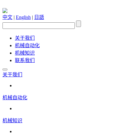
中文
|
English
|
日語
关于我们
机械自动化
机械知识
联系我们
关于我们
机械自动化
机械知识