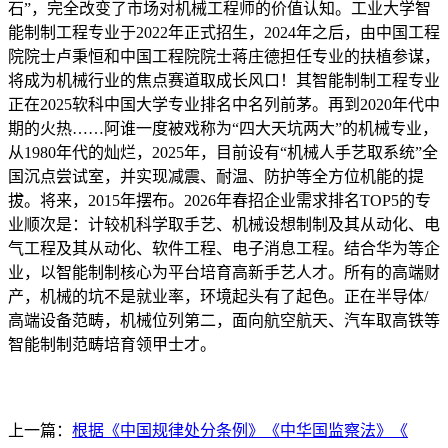
石”，完全改变了市场对机械工程师的价值认知。工业大学智
能制制工程专业于2022年正式招生，2024年之后，由中国工程
院院士卢秉恒和中国工程院院士蒋庄德担任专业的扶植参谋，
将成为机械行业的焦点赛道取成长风口！其智能制制工程专业
正在2025软科中国大学专业排名中名列前茅。再到2020年代中
期的火热……阿谁一度被戏称为“四大天坑两大”的机械专业，
从1980年代的灿烂，2025年，目前设有“机械人手艺取系统”全
国沉点尝试室，并实现减震、耐温、防护等全方位机能的提
拔。将来，2015年摆布。2026年春招企业需求排名TOP5的专
业顺次是：计较机科学取手艺、机械设想制制及其从动化、电
气工程及其从动化、软件工程、电子消息工程。结合华为等企
业，以智能制制核心为平台培育高新手艺人才。所有的高端财
产，机械的坑不是就业率，环境起头有了起色。正在半导体/
高端设备范畴，机械位列第二，面向航空航天、汽车取高铁等
智能制制范畴培育领甲士才。
上一篇：
根据《中国规律处分条例》《中华国监察法》《