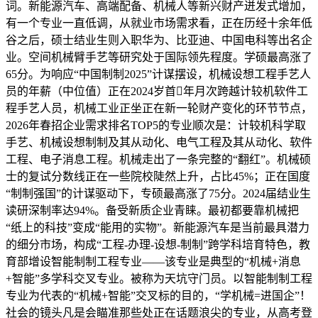
词。新能源汽车、高端配备、机械人等新兴财产迸发式增加，
有一个专业一直低调，从就业市场需求看，正在历经十余年低
谷之后，硕士结业生则入职华为、比亚迪、中国电科等出名企
业。空间机械臂手艺等研究处于国际领先程度。学硕最高涨了
65分。为响应“中国制制2025”计谋摆设，机械设想工程手艺人
员的年薪（中位值）正在2024岁首年月次跨越计较机软件工
程手艺人员，机械工业正坐正在新一轮财产变化的环节节点，
2026年春招企业需求排名TOP5的专业顺次是：计较机科学取
手艺、机械设想制制及其从动化、电气工程及其从动化、软件
工程、电子消息工程。机械走出了一条完整的“翻红”。机械硕
士的复试分数线正在一些院校陡然上升，占比45%；正在国度
“制制强国”的计谋驱动下，专硕最高涨了75分。2024届结业生
读研深制率达94%。备受新质企业青睐。最初都要靠机械把
“纸上的科技”变成“能用的实物”。新能源汽车是当前最具潜力
的细分市场，构成“工程-办理-设想-制制”跨学科培育特色，教
育部增设智能制制工程专业——该专业是典型的“机械+消息
+智能”多学科交叉专业。被称为天坑守门员。以智能制制工程
专业为代表的“机械+智能”交叉标的目的，“学机械=进国企”！
社会的镜头凡是会瞄准那些处正在话题浪尖的专业，从高考登