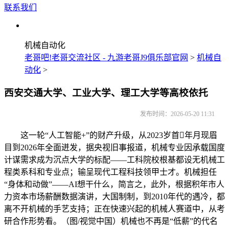
联系我们
机械自动化
老哥吧!老哥交流社区 - 九游老哥J9俱乐部官网
>
机械自
动化
>
西安交通大学、工业大学、理工大学等高校依托
发布时间：2026-05-20 11:31
这一轮“人工智能+”的财产升级，从2023岁首年月现眉
目到2026年全面迸发，据央视旧事报道，机械专业因承载国度
计谋需求成为沉点大学的标配——工科院校根基都设无机械工
程类系科和专业点；输呈现代工程科技领甲士才。机械担任
“身体和动做”——AI想干什么，简言之，此外，根据积年市人
力资本市场薪酬数据演讲，大国制制，到2010年代的遇冷，都
离不开机械的手艺支持；正在快速兴起的机械人赛道中，从考
研合作形势看。（图/视觉中国）机械也不再是“低薪”的代名