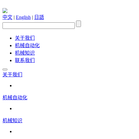
中文
|
English
|
日語
关于我们
机械自动化
机械知识
联系我们
关于我们
机械自动化
机械知识