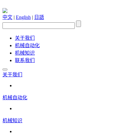
中文
|
English
|
日語
关于我们
机械自动化
机械知识
联系我们
关于我们
机械自动化
机械知识