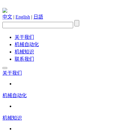
中文
|
English
|
日語
关于我们
机械自动化
机械知识
联系我们
关于我们
机械自动化
机械知识