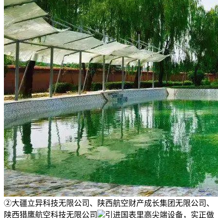
②大疆立异科技无限公司、陕西航空财产成长集团无限公司、
陕西猎鹰航空科技无限公司
引进国表里高尖端设备，实正做