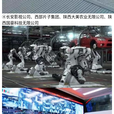
④长安影视公司、西部片子集团、陕西大美农业无限公司、陕
西国豪科技无限公司