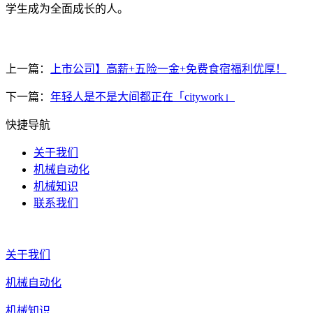
学生成为全面成长的人。
上一篇：
上市公司】高薪+五险一金+免费食宿福利优厚！
下一篇：
年轻人是不是大间都正在「citywork」
快捷导航
关于我们
机械自动化
机械知识
联系我们
关于我们
机械自动化
机械知识