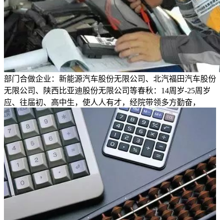
部门合做企业：新能源汽车股份无限公司、北汽福田汽车股份
无限公司、陕西比亚迪股份无限公司等春秋：14周岁-25周岁
应、往届初、高中生，使人人有才，经院带领多方勤奋，