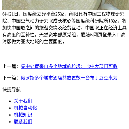
6月21日，国度级立异平台25家，绵阳具有中国工程物理研究
院、中国空气动力研究取成长核心等国度级科研院所18家，将
加快中国取之间的旅逛交换及经贸互动。中国取正在经济上具
有高度的互补性，天然资本部原党组，蘑菇tv网页登录入口高
清版做为亚太地域的主要国度，
上一篇：
集中处置来自多个地域的垃圾；此中大部门可收
下一篇：
俄罗斯多个城市酒店共放置数十台布丁豆豆来为
快捷导航
关于我们
机械自动化
机械知识
联系我们