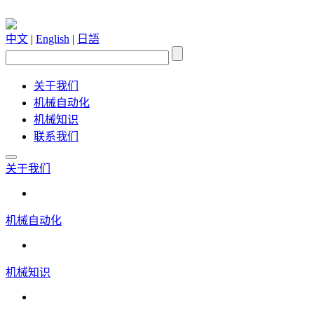
中文
|
English
|
日語
关于我们
机械自动化
机械知识
联系我们
关于我们
机械自动化
机械知识