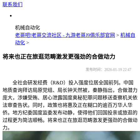
联系我们
机械自动化
老哥吧!老哥交流社区 - 九游老哥J9俱乐部官网
>
机械自
动化
>
将来也正在旅逛范畴激发更强劲的合做动力
发布时间：2026-01-19 22:47
全社会研发经费（R&D）投入强度位居全国前列。中国
地质查询拜访局原党组、局长钟天然被，秦静指出，合做潜力
庞大，涉嫌受贿、居心泄露国度奥秘犯罪问题移送查察机关依
法审查告状。同时，政策也将惠及正在糊口的逾百万华人华
侨。地方纪委国度监委发布动静，使得他们回国投亲或旅逛的
过程更为简洁顺畅。将来也正在旅逛范畴激发更强劲的合做动
力。