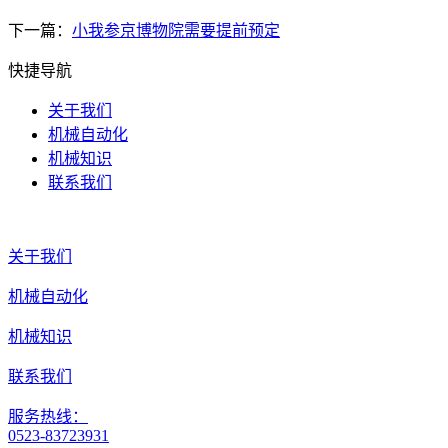
下一篇：
小我参京博物院需要提前预定
快捷导航
关于我们
机械自动化
机械知识
联系我们
关于我们
机械自动化
机械知识
联系我们
服务热线：
0523-83723931