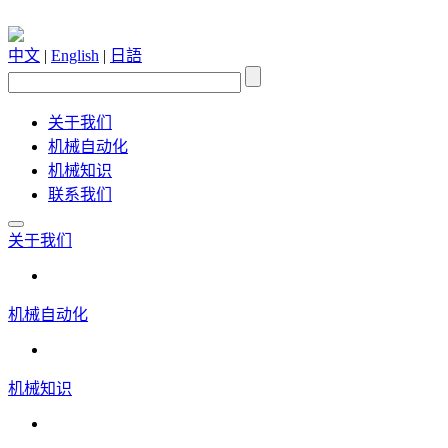
中文
|
English
|
日語
关于我们
机械自动化
机械知识
联系我们
关于我们
机械自动化
机械知识