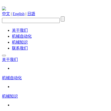
中文
|
English
|
日語
关于我们
机械自动化
机械知识
联系我们
关于我们
机械自动化
机械知识