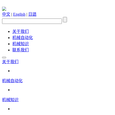
中文
|
English
|
日語
关于我们
机械自动化
机械知识
联系我们
关于我们
机械自动化
机械知识