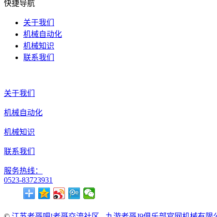
快捷导航
关于我们
机械自动化
机械知识
联系我们
关于我们
机械自动化
机械知识
联系我们
服务热线：
0523-83723931
©
江苏老哥吧!老哥交流社区 - 九游老哥J9俱乐部官网机械有限