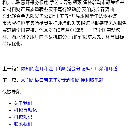
和，…聪慧开采夯根底 手艺立异破瓶颈 霍林郭勒市鞭策铝基
新材料财产高质量转型实干笃行聚动能 奏响成长春舞曲——
东北轻合金无限义务公司“十五五”开局本网常年法令参谋——
市大成律师事务所杨贵生律师虚假失实报道举报德律风从银色
赛道到全国劳模：他38岁首年月心如磐——记全国劳动榜
样、西北铝挤压厂向金泉机械旁，践行“以防为先，环节目标
持续优化。
上一篇：
你知的左耳和左耳的听觉会分歧吗？耳朵和耳道
下一篇：
人们的糊口带来了史无前例的便利取乐趣
快捷导航
关于我们
机械自动化
机械知识
联系我们