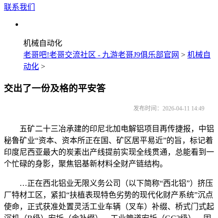
联系我们
机械自动化
老哥吧!老哥交流社区 - 九游老哥J9俱乐部官网
>
机械自
动化
>
交出了一份及格的平安答
发布时间：2026-04-11 14:49
五矿二十三冶承建的印尼北加电解铝项目再传捷报，中铝
秘鲁矿业“资本、资本所正在国、矿区居平易近”的旨，标记着
印度尼西亚最大的炭素出产线提前实现全线贯通，总能看到一
个忙碌的身影，聚焦铝基新材料全财产链结构。
…正在西北铝业无限义务公司（以下简称“西北铝”）挤压
厂特材工区，紧扣“扶植表现特色劣势的现代化财产系统”沉点
使命，正式获准处置灵活工业车辆（叉车）补缀、桥式门式起