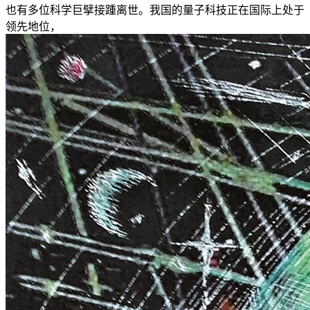
也有多位科学巨擘接踵离世。我国的量子科技正在国际上处于
领先地位，