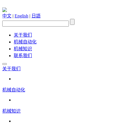
中文
|
English
|
日語
关于我们
机械自动化
机械知识
联系我们
关于我们
机械自动化
机械知识