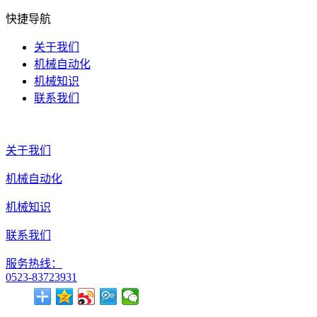
快捷导航
关于我们
机械自动化
机械知识
联系我们
关于我们
机械自动化
机械知识
联系我们
服务热线：
0523-83723931