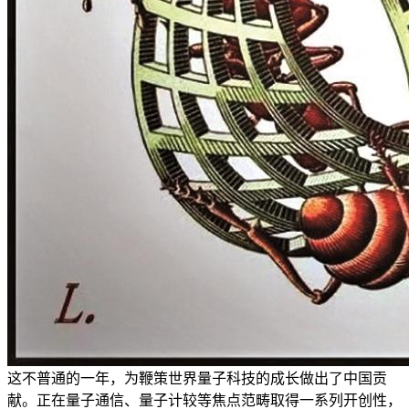
这不普通的一年，为鞭策世界量子科技的成长做出了中国贡
献。正在量子通信、量子计较等焦点范畴取得一系列开创性，