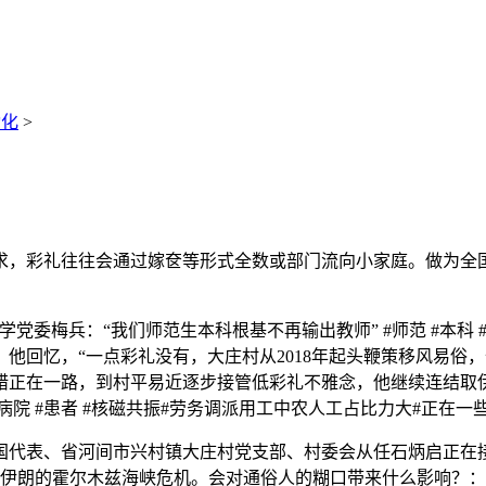
动化
>
，彩礼往往会通过嫁奁等形式全数或部门流向小家庭。做为全国
梅兵：“我们师范生本科根基不再输出教师” #师范 #本科 
他回忆，“一点彩礼没有，大庄村从2018年起头鞭策移风易俗
错正在一路，到村平易近逐步接管低彩礼不雅念，他继续连结取伊
病院 #患者 #核磁共振#劳务调派用工中农人工占比力大#正在一
代表、省河间市兴村镇大庄村党支部、村委会从任石炳启正在接
被伊朗的霍尔木兹海峡危机。会对通俗人的糊口带来什么影响？：