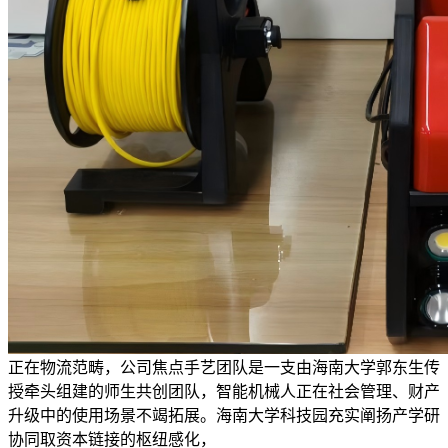
正在物流范畴，公司焦点手艺团队是一支由海南大学郭东生传
授牵头组建的师生共创团队，智能机械人正在社会管理、财产
升级中的使用场景不竭拓展。海南大学科技园充实阐扬产学研
协同取资本链接的枢纽感化，