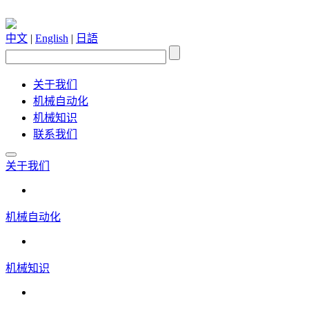
中文
|
English
|
日語
关于我们
机械自动化
机械知识
联系我们
关于我们
机械自动化
机械知识