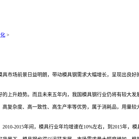
动化
>
具市场前景日益明朗，带动模具钢需求大幅增长，呈现出良好的
的上升趋势。而且未来五年内，我国模具钢行业仍将有较大发
高复杂度、高一致性、高生产率等优势，属于消耗品，用量较大
-2015年间，模具行业年均增速在10%左右，到2015年，模