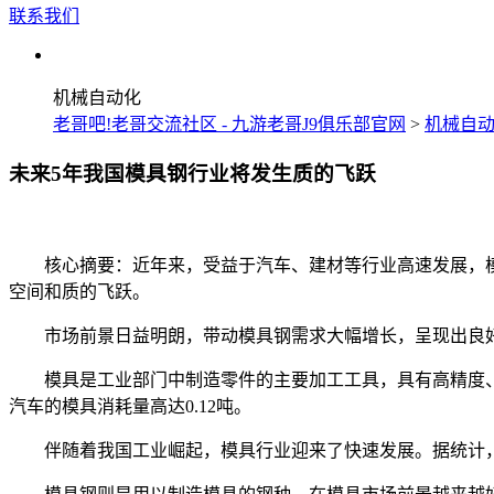
联系我们
机械自动化
老哥吧!老哥交流社区 - 九游老哥J9俱乐部官网
>
机械自
未来5年我国模具钢行业将发生质的飞跃
核心摘要：近年来，受益于汽车、建材等行业高速发展，模
空间和质的飞跃。
市场前景日益明朗，带动模具钢需求大幅增长，呈现出良好
模具是工业部门中制造零件的主要加工工具，具有高精度、
汽车的模具消耗量高达0.12吨。
伴随着我国工业崛起，模具行业迎来了快速发展。据统计，2010