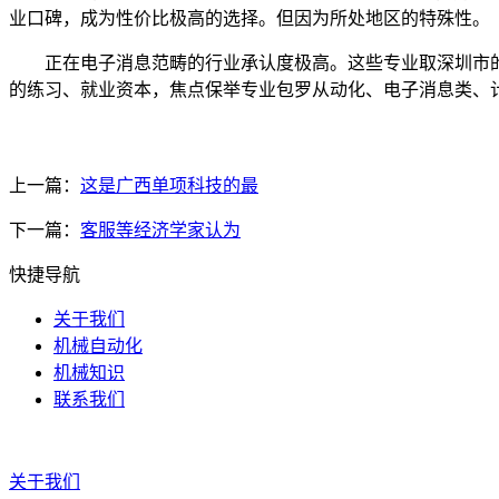
业口碑，成为性价比极高的选择。但因为所处地区的特殊性。
正在电子消息范畴的行业承认度极高。这些专业取深圳市的
的练习、就业资本，焦点保举专业包罗从动化、电子消息类、
上一篇：
这是广西单项科技的最
下一篇：
客服等经济学家认为
快捷导航
关于我们
机械自动化
机械知识
联系我们
关于我们