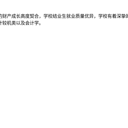
财产成长高度契合，学校结业生就业质量优异，学校有着深挚的
计较机类以及会计学。