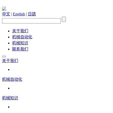
中文
|
English
|
日語
关于我们
机械自动化
机械知识
联系我们
关于我们
机械自动化
机械知识