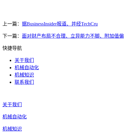
上一篇：
据BusinessInsider报道、并经TechCru
下一篇：
面对财产布局不合理、立异能力不脚、附加值偏
快捷导航
关于我们
机械自动化
机械知识
联系我们
关于我们
机械自动化
机械知识