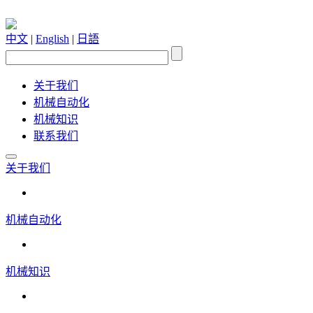
中文
|
English
|
日語
关于我们
机械自动化
机械知识
联系我们
关于我们
机械自动化
机械知识