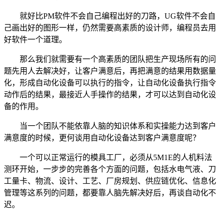
就好比PM软件不会自己编程出好的刀路，UG软件不会自
己画出好的图形一样，仍然需要高素质的设计师，编程员去用
好软件一个道理。
那么我们就需要有一个高素质的团队把生产现场所有的问
题先用人去解决好，让客户满意后，再把满意的结果用数据量
化，形成自动化设备可以执行的指令，让自动化设备执行指令
动作后的结果，最接近人手操作的结果，才可以达到自动化设
备的作用。
当一个团队不能依靠人脑的知识体系和实操能力达到客户
满意度的时候，更何谈用自动化设备达到客户满意度呢？
一个可以正常运行的模具工厂，必须从5M1E的人机料法
测环开始，一步步的完善各个方面的问题，包括水电气液、刀
工量卡、物流、设计、工艺、厂房规划、供应链优化、信息化
管理等这系列的问题，都要靠人脑先解决好后，再谈自动化不
迟。