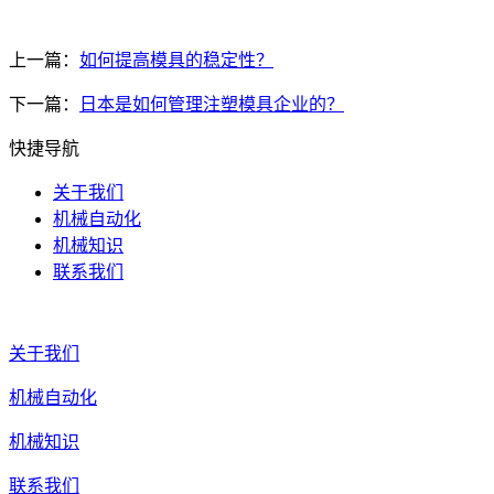
上一篇：
如何提高模具的稳定性？
下一篇：
日本是如何管理注塑模具企业的？
快捷导航
关于我们
机械自动化
机械知识
联系我们
关于我们
机械自动化
机械知识
联系我们