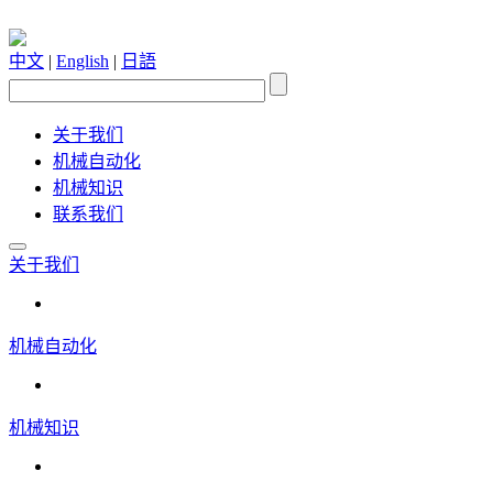
中文
|
English
|
日語
关于我们
机械自动化
机械知识
联系我们
关于我们
机械自动化
机械知识