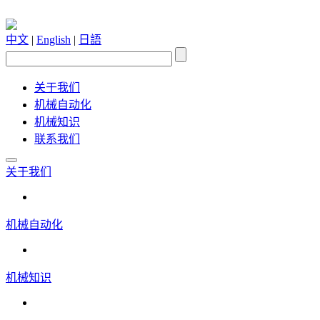
中文
|
English
|
日語
关于我们
机械自动化
机械知识
联系我们
关于我们
机械自动化
机械知识