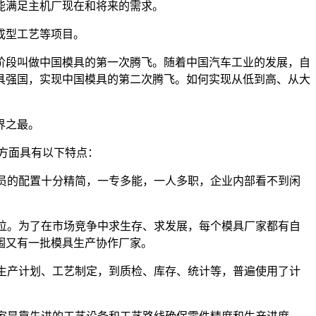
能满足主机厂现在和将来的需求。
成型工艺等项目。
段叫做中国模具的第一次腾飞。随着中国汽车工业的发展，自
具强国，实现中国模具的第二次腾飞。如何实现从低到高、从大
界之最。
方面具有以下特点：
人员的配置十分精简，一专多能，一人多职，企业内部看不到闲
位。为了在市场竞争中求生存、求发展，每个模具厂家都有自
围又有一批模具生产协作厂家。
生产计划、工艺制定，到质检、库存、统计等，普遍使用了计