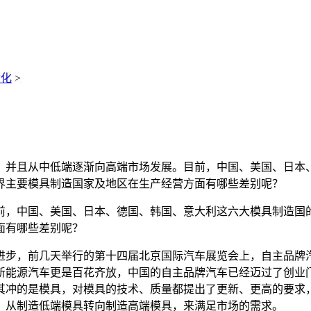
动化
>
并且从中低端逐渐向高端市场发展。目前，中国、美国、日本、
界主要模具制造国家及地区在生产经营方面有哪些差别呢？
，中国、美国、日本、德国、韩国、意大利这六大模具制造国的
面有哪些差别呢？
步，前几天举行的第十四届北京国际汽车展览会上，自主品牌汽
新能源汽车更是百花齐放，中国的自主品牌汽车已经迈过了创业
其冲的是模具，对模具的技术、质量都提出了更新、更高的要求
，从制造低端模具转向制造高端模具，来满足市场的需求。