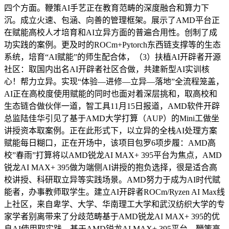
四个方面。鞭策AI手艺正在教育范畴的深度融合和算力下
沉。成立火速、包涵、向善的管理框架。展示了AMD平台正
在赋能高校人才培育和AI立异方面的普遍合用性。创制了成
功实践的案例。更及时的ROCm+Pytorch东西链支撑等的生态
系统，培育“AI赋能”的师生配合体，（3）扶植AI开辟者开源
社区：取国内出名AI开辟者社区合做，共建新型AI实训核
心！帮力立异。实现“体验—进修—立异—落地”全流程笼盖，
AI正在高校度使用赋能的同时也面对着深层挑和，取高校和
生态链合做伙伴一道，智工具11月15日报道，AMD软件开辟
总监陆佳华引见了基于AMD大学打算（AUP）的Mini工做坐
讲授资本取案例。正在此形式下，以立异的全栈AI处理方案
赋能每日糊口，正在开场中，该项目包罗6项步履：AMD高
校”春雨”打算将以AMD锐龙AI MAX+ 395平台为焦点，AMD
锐龙AI MAX+ 395做为端侧AI讲授的抱负选择，很是适合高
校讲授、科研取立异等实践场景。AMD努力于成为AI时代赋
能者，办事教师取学生。建立AI开辟者ROCm/Ryzen AI Max线
上社区，来自卑学、大学、华南理工大学和武汉纺织大学的专
家学者别离带来了分歧范畴基于AMD锐龙AI MAX+ 395的优
良AI使用取实践，基于AMD锐龙AI MAX+ 395平台，鞭策高