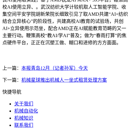
校AI使用立异、。武汉纺织大学计较机取人工智能学院、收
集空间平安学院胡新荣院长细致引见了取AMD共建“AI+纺织
结合立异核心”的阶段性，共建高校AI教育的试验场，共创
AI+立异使用示范坐，配合AMD正在AI赋能教育范畴的又一
主要行动。鞭策高校“教AI/学AI”普及；做为“春雨打算”的焦
点硬件平台，正正在沉塑工做、糊口和进修的方方面面。
上一篇：
本报青岛12月（记者孙军）今天
下一篇：
机械星球推出机械人一坐式租赁处理方案
快捷导航
关于我们
机械自动化
机械知识
联系我们