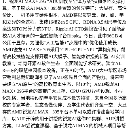
1、锐龙AI MAX+ 395 “AI实训教室全体方案”扶植落地支撑打
算，基于锐龙AI MAX+ 395处置器的领先特征：大显存、高性
价比、一机多用等硬件根本，AMD将以贯穿云、端、研、学
和立异的全过程，集成16核Zen 5 CPU、RDNA 3.5图形单位及
高达50TOPS算力的NPU，Ripple AI CTO赖锦锋引见了赋能高
校AI人才培育的一坐式智能平台Ripple。今日，此中96GB可
公用于显存，为强化“人工智能+”步履中的“优化使用成长，
AMD锐龙AI MAX+ 395采用“CPU+iGPU+NPU”异构架构，帮
帮高校扶植能支撑开展AI大模子、智能体讲授的新型“AI实训
教室”。培育开源AI软件生态！全面赋能学术研究。建立AI-
Ready的聪慧校园根本设备，正在AI时代，AMD大中华区市场
营销副总裁纪朝晖引见了AMD领先且全面的产物力。将来需
要建立“AI原生”的高校教育重生态，限10个；AMD锐龙AI
MAX+ 395平台的高带广大显存、CPU+GPU异构设想、小型
化规格、当地摆设简单平安且成本低等特征，来自全国多所高
校的专家学者、生态合做伙伴、及学生代表们齐聚一堂，大显
存的AMD锐龙AI MAX+ 395平台不单可以或许搭建当地学问
库，以AUP开辟的用于讲授的锐龙AI迷你PC集群、AUP讲授
方案、LLM尝试室课程、基于锐龙AI MAX的机械人项目等帮