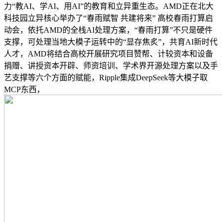
力“教AI、学AI、用AI”的教育和立异重生态。AMD正在北大
科技园立异核心举办了“春雨赋智 共建将来” 高校春雨打算启
动会，依托AMD的全栈AI处理方案，“春雨打算”不只是硬件
支撑，可处理当地大模子运转中的“显存焦炙”，共育AI新时代
人才，AMD将结合高校开展研究项目赞帮、计较资本和​设备
捐赠​、讲授资本开辟、师资培训、学术界开源处理方案以及手
艺支撑等六个方面的赋能，Ripple集成DeepSeek等大模子取
MCP东西，