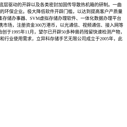
件底层驱动的开辟以及各类密封加固传导散热机箱的研制。一曲
扶的环保企业。极大降低软件开辟门槛，以达到提高客户产质量
集存储办事器、SVM虚拟存储办理软件、一体化数据办理平台
多便携市场，注册资金300万港币，以光通信、视频通信、接入网等
桥始创于1995年11月，望尔已开辟50多种兽药残留快速检测产物，
和行业使用需求，立异科存储手艺无限公司成立于2005年，此