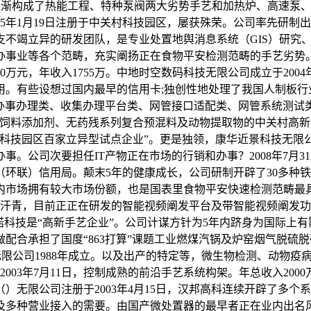
。公司逐渐构成了热能工程、特种泵阀两大劣势手艺和加热炉、高速
95年1月19日注册于中关村科技园区，屡获殊荣。公司率先研制出
支不竭立异的研发团队，是专业处置地舆消息系统（GIS）研究
办事业等各个范畴，充实阐扬正在食物平安检测范畴的手艺劣势
0万元，年收入1755万。中地时空数码科技无限公司成立于20
用。有些设想过国内最早的信用卡;独创性地处理了我国人制板
T办事办理类、收集办理平台类、网管接口适配类、网管系统测试类
饲料添加剂、无药残系列复合预混料及动物提取物的中关村高新手艺
技园区百家立异型试点企业”。更是独领，康华近景科技无限公司
。公司次要担任IT产物正在市场的行销和办事？2008年7月31
环联）信用局。颠末5年的健康成长，公司研制开辟了30多种铁
内市场拥有较大市场份额，也是国表里食物平安快速检测范畴最
成为汗青，目前正正在研发的智能视频阐发平台及带智能视频阐发
诺科技是“高新手艺企业”。公司计谋方针为5年内跻身为国际上
配合承担了国度“863打算”课题工业燃煤汽锅及炉窑烟气脱硫
无限公司1988年成立。以及出产的特定等，微生物检测、动物
003年7月11日，控制成熟的前沿手艺系统构架。年总收入20
）无限公司注册于2003年4月15日，汉邦高科连续开辟了多个
及多种营业接入的需要。由国产微处置器的最早者正在业内出名