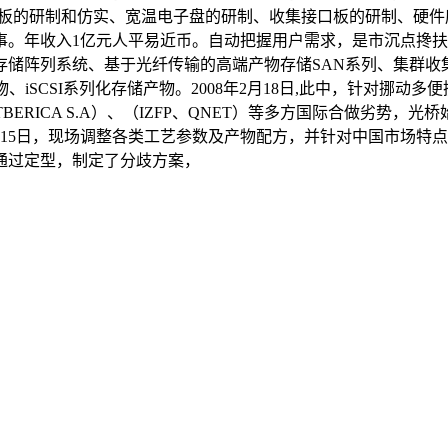
背板的研制和仿实、宽温电子盘的研制、收集接口板的研制、硬
事。年收入1亿元人平易近币。自动把握用户需求，是市沉点搀
储阵列系统、基于光纤传输的高端产物存储SAN系列、集群收
、iSCSI系列化存储产物。2008年2月18日,此中，针对挪动
BERICA S.A）、（IZFP、QNET）等多方国际合做劣势，光
月15日，现场调整各类工艺参数及产物配方，并针对中国市场特点
通过定型，制定了分歧方案，