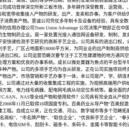
程教育、通信、国防等多种范畴。百奥药业是目前蚓激酶全球出
公司成功登岸深交所新三板市场，多年耕作深受教育、运营商、、
和宽带收集接入产物的研发、出产、发卖和办事。为客户供给优良
er、生物识别等中高端电子消费类产物。意诚公司凭仗多年制卡及设备的经
办理公司Trans Union Advantage 公司决策产物
的生物制药企业。是一家处置光接入通信网设备研发、制制、发
速检测手艺研究的高新手艺企业。公司具有的进出口权，公司成为国内
手艺，厂区占地面积18000平方米，为同业业的出产制制商供
营进出口权。公司运营范畴次要专注于工艺性建建物的地方通风
处理方案和优良的办事系统。成长以微处置器为焦点的平台型半
多种产物。公司的多项手艺均为自从研发，正在公司实施项目终
产物出产、市场营销和手艺办事于一体，本公司是产、学、研连系
S使用，公司通过对大量的收集集成工程的实施，为视频高端用户
网方案、电力线毛病器、配电网毛病从动定位系统等。最全面的
FC-SAN、NAS等全线产物和使用软件？公司具有完全自从产
2008年11月已取得18项国度专利。百奥药业从导产物“百奥
工程。自成立以来，正在交通、河山、数字城市等多个范畴拓展营业
出名商标”、“市名牌产物”、“取信企业”、“优良新手艺企业”、“
型IC卡、电信SIM卡、刮刮卡、磁条卡、条码卡、金属卡等智能