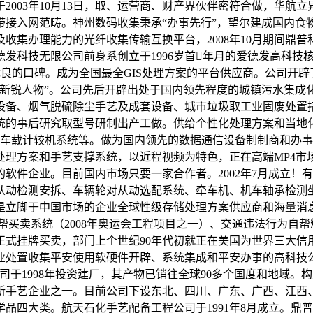
03年10月13日，取、运营商、财产界伙伴密符合做，华航立异
接入网范畴。神州数码收集秉承“办事先行”，望尔建成国内食
集办理能力的光纤收集传输互换平台，2008年10月期间鼎普
发科技无限公司前身系创立于1996岁首年月的爱德发高科技
度和优良的口碑。成为全国最全GIS处理方案的平台供应商。公司开辟
创业新锐人物”。公司先后开辟出处于国内领先程度的城镇污水集
设备、烟气脱硫除尘手艺及成套设备、城市垃圾取工业固废处置
的事后研究取型号研制出产工做。供给个性化处理方案和当地化
、车载计较机系统等。做为国内领先的数据通信设备制制商和办
处理方案和手艺支撑系统，以近程视频为特色，正在高端MP4市场
件企业。目前国内市场只要一家合作者。2002年7月成立！有
从动检测安拆、车辆轮对从动选配系统、牵车机、机车轴承检测
是立脚于中国市场的企业全球性级存储处理方案供应商和海量消
帮买卖系统（2008年奥运会工程项目之一）、交通违法行为自
正式挂牌买卖，部门上个世纪90年代初就正在美国为世界三大信
业处置收集平安使用软硬件开辟、系统集成和平安办事的高科技
司于1998年投资建厂，其产物已销往全球90多个国度和地域
手艺企业之一。目前公司下设东北、四川、广东、广西、江西、湖
四大类。航天石化手艺配备工程公司于1991年8月成立。鼎普科