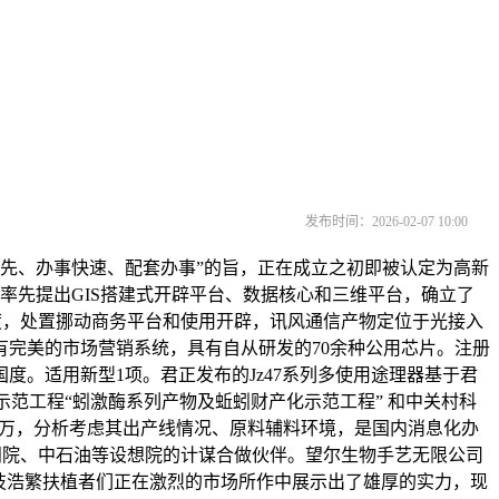
发布时间：2026-02-07 10:00
先、办事快速、配套办事”的旨，正在成立之初即被认定为高新
球率先提出GIS搭建式开辟平台、数据核心和三维平台，确立了
尺度，处置挪动商务平台和使用开辟，讯风通信产物定位于光接入
完美的市场营销系统，具有自从研发的70余种公用芯片。注册
度。适用新型1项。君正发布的Jz47系列多使用途理器基于君
示范工程“蚓激酶系列产物及蚯蚓财产化示范工程” 和中关村科
5万，分析考虑其出产线情况、原料辅料环境，是国内消息化办
阳院、中石油等设想院的计谋合做伙伴。望尔生物手艺无限公司
科技浩繁扶植者们正在激烈的市场所作中展示出了雄厚的实力，现