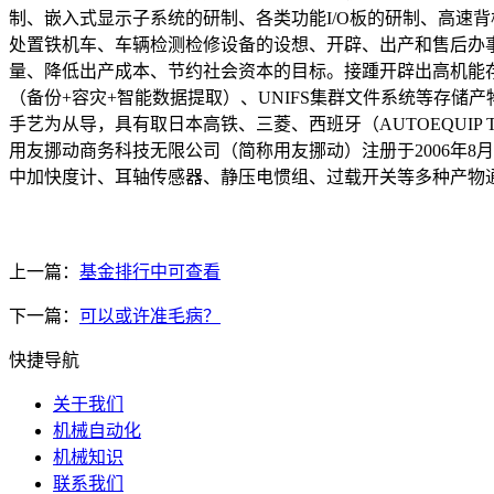
制、嵌入式显示子系统的研制、各类功能I/O板的研制、高速
处置铁机车、车辆检测检修设备的设想、开辟、出产和售后办
量、降低出产成本、节约社会资本的目标。接踵开辟出高机能存
（备份+容灾+智能数据提取）、UNIFS集群文件系统等存储产物
手艺为从导，具有取日本高铁、三菱、西班牙（AUTOEQUIP T
用友挪动商务科技无限公司（简称用友挪动）注册于2006年8
中加快度计、耳轴传感器、静压电惯组、过载开关等多种产物
上一篇：
基金排行中可查看
下一篇：
可以或许准毛病？
快捷导航
关于我们
机械自动化
机械知识
联系我们