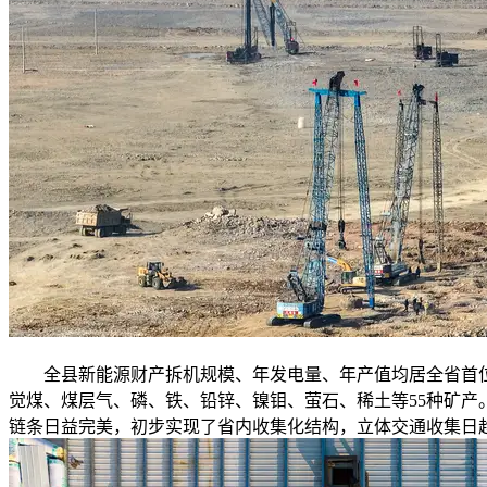
全县新能源财产拆机规模、年发电量、年产值均居全省首位。
觉煤、煤层气、磷、铁、铅锌、镍钼、萤石、稀土等55种矿
链条日益完美，初步实现了省内收集化结构，立体交通收集日