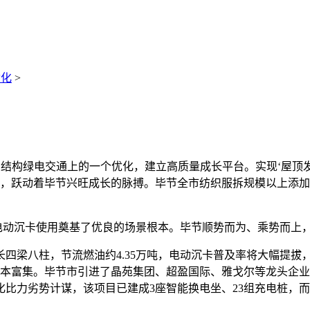
动化
>
结构绿电交通上的一个优化，建立高质量成长平台。实现‘屋顶发
业，跃动着毕节兴旺成长的脉搏。毕节全市纺织服拆规模以上添加值
为电动沉卡使用奠基了优良的场景根本。毕节顺势而为、乘势而上
梁八柱，节流燃油约4.35万吨，电动沉卡普及率将大幅提拔
资本富集。毕节市引进了晶苑集团、超盈国际、雅戈尔等龙头企业
力劣势计谋，该项目已建成3座智能换电坐、23组充电桩，而正