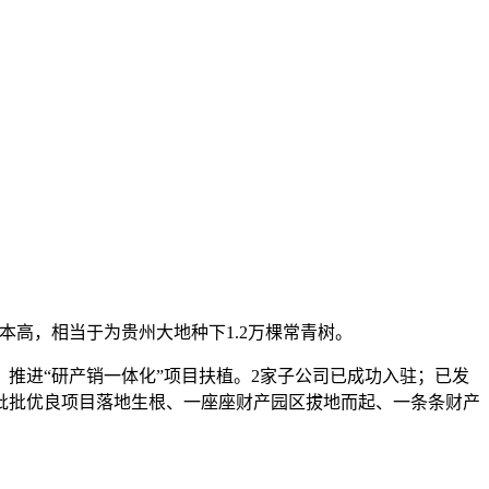
成本高，相当于为贵州大地种下1.2万棵常青树。
进“研产销一体化”项目扶植。2家子公司已成功入驻；已发
批批优良项目落地生根、一座座财产园区拔地而起、一条条财产