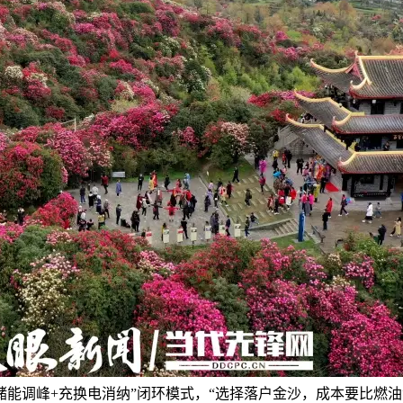
能调峰+充换电消纳”闭环模式，“选择落户金沙，成本要比燃油沉