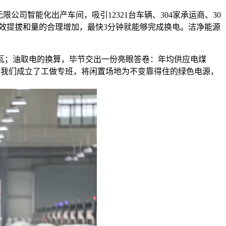
智能化出产车间，吸引12321台车辆、304家承运商、30
无效提拔和量的合理增加，最快3分钟就能够完成换电。洁净能源
千瓦；油取电的换算，毕节交出一份亮眼答卷：年均供应电煤
”，“我们成立了工做专班，将闲置场地为不变靠得住的绿色电源，