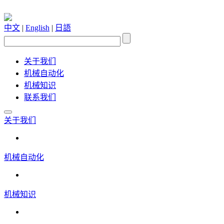
中文
|
English
|
日語
关于我们
机械自动化
机械知识
联系我们
关于我们
机械自动化
机械知识