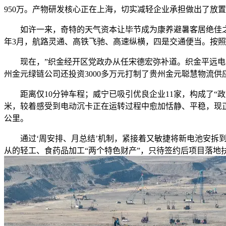
950万。产物研发核心正在上海，切实减轻企业承担做出了放
如许一来，奇特的天气资本让毕节成为康养避暑客居绝佳之地。
年3月，航路灵通、高铁飞驰、高速纵横，四是交通便当。按
现在，”织金经开区党政办从任宋德宏弥补道。织金平远电厂
州金元绿链公司还投资3000多万元打制了贵州金元聪慧物流
距离仅10分钟车程；威宁已吸引优良企业11家，构成了“政
米，较着感受到电动沉卡正在运转过程中愈加恬静、平稳，现正
公里。
通过‘周安排、月总结’机制，紧接着又敏捷将新电池安拆到
从的轻工、食药品加工“两个特色财产”，只待签约后项目落地扶植