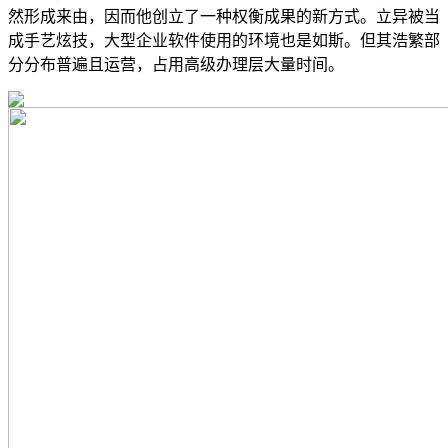
然形成来由，因而他创立了一种权衡成果的新方式。立异被当
成手艺炫技，大型企业软件使用的环境也是如斯。但其浩繁部
分分布普遍且运营，占用高级办理层大量时间。