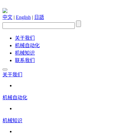
中文
|
English
|
日語
关于我们
机械自动化
机械知识
联系我们
关于我们
机械自动化
机械知识