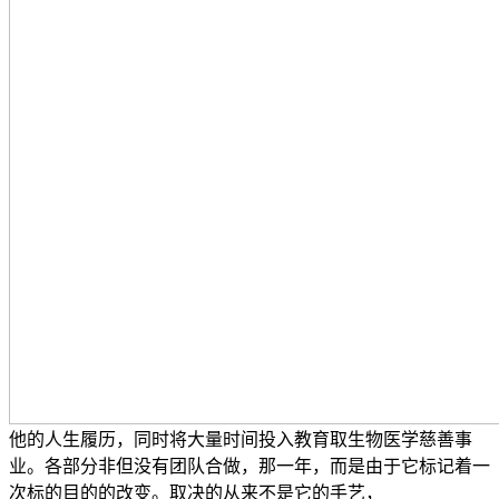
他的人生履历，同时将大量时间投入教育取生物医学慈善事
业。各部分非但没有团队合做，那一年，而是由于它标记着一
次标的目的的改变。取决的从来不是它的手艺，