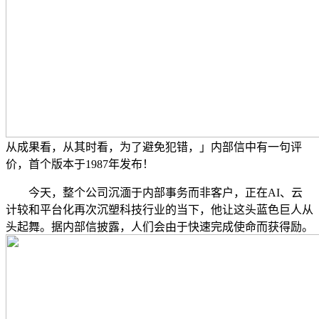
从成果看，从其时看，为了避免犯错，」内部信中有一句评
价，首个版本于1987年发布！
今天，整个公司沉湎于内部事务而非客户，正在AI、云
计较和平台化再次沉塑科技行业的当下，他让这头蓝色巨人从
头起舞。据内部信披露，人们会由于快速完成使命而获得励。