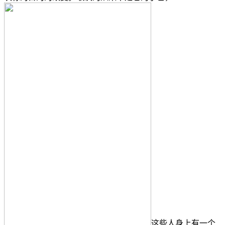
这些人身上有一个