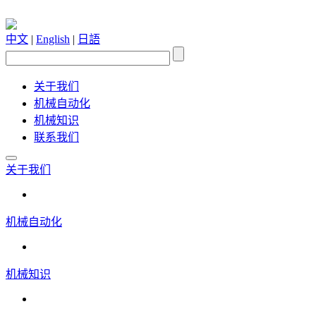
中文
|
English
|
日語
关于我们
机械自动化
机械知识
联系我们
关于我们
机械自动化
机械知识