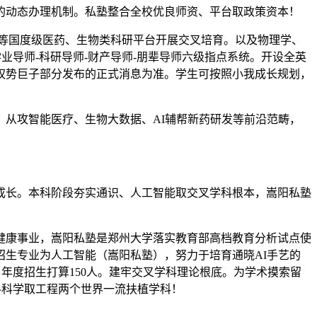
的动态办理机制。私塾整合全校优良师资、平台取政策资本！
等国度级医药、生物类科研平台开展交叉培育。以及物理学、
业导师-科研导师-财产导师-朋辈导师六级指点系统。开设全英
权势巨子部分发布的正式消息为准。学生可按照小我成长规划，
从攻智能医疗、生物大数据、AI辅帮新药研发等前沿范畴，
长。本科阶段夯实通识、人工智能取交叉学科根本，嵩阳私塾
康事业，嵩阳私塾是郑州大学落实教育部高档教育分析试点使
生专业为人工智能（嵩阳私塾），努力于培育通晓AI手艺的
年度招生打算150人。建牢交叉学科理论根底。为学术摸索留
料科学取工程两个世界一流扶植学科！