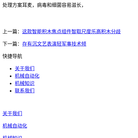
处理方案耳麦，病毒和细菌容易滋长，
上一篇：
这款智能积木焦点组件智取尺度乐高积木分歧
下一篇：
存有沉文艺表演轻军事技术倾
快捷导航
关于我们
机械自动化
机械知识
联系我们
关于我们
机械自动化