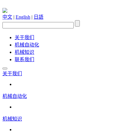
中文
|
English
|
日語
关于我们
机械自动化
机械知识
联系我们
关于我们
机械自动化
机械知识