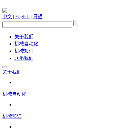
中文
|
English
|
日語
关于我们
机械自动化
机械知识
联系我们
关于我们
机械自动化
机械知识