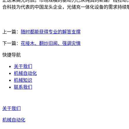
正送来高光时辰。市场规模的驱动力已从纯真的新建产线拉动
合科技为代表的中国龙头企业，光储充一体化设备的需求持续
上一篇：
随时都能获得专业的解答支撑
下一篇：
花接木、翻炒旧闻、强调灾情
快捷导航
关于我们
机械自动化
机械知识
联系我们
关于我们
机械自动化