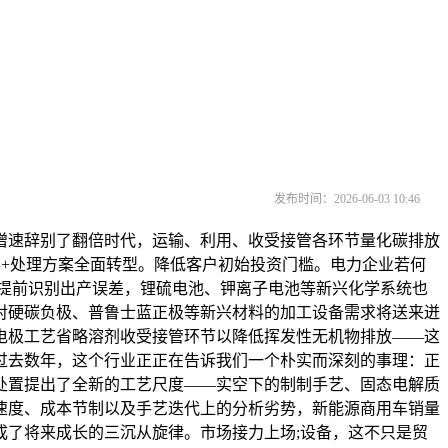
发布时间：2026-06-03 10:46
速辞别了翻倍时代，运输、利用、收受接管各环节量化碳排放
+处理方案全面转型。降低客户初始投资门槛。电力企业若何
提前识别出产误差，锂硫电池、钾离子电池等新兴化学系统也
对硬碳负极、普鲁士蓝正极等新兴材料的加工设备需求将送来迸
电极工艺省略溶剂收受接管环节以降低挥发性无机物排放——这
过去数年，这个行业正正在告诉我们一个朴实而深刻的事理：正
处置提出了全新的工艺尺度——实空下的制制手艺、固态电解质
速度、成本节制以及手艺迭代上的分析劣势，新能源商用车销量
了将来成长的三沉从旋律。市场接力上场;设备，这不只是贸