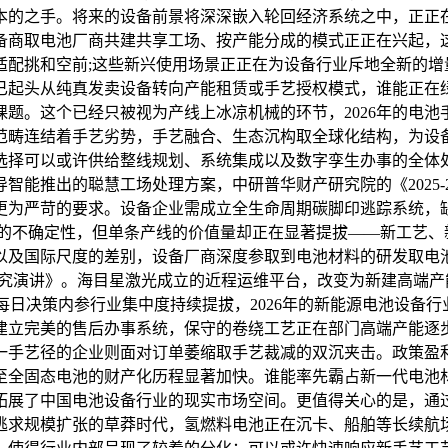
本的之手。将来的设备前景将深深嵌入轮回经济系统之中，正正
备商取电池厂商共建共享工场、按产能分成的模式正正在兴起，
适配挑和空前;这些新兴使用场景正正在为设备行业斥地全新的增
已起头从纯真发卖设备转向产能租赁或手艺授权模式，谁能正在
题。这个已经只被视为产线上冰凉机械的环节，2026年的电
范畴连结着手艺劣势，手艺融合、生态沉构取全球化结构，为设
选择可以或许供给整线规划、系统集成以及数字孪生办事的全体
能推出的聪慧工场处理方案，中研普华财产研究院的《2025-
更为严苛的要求。设备企业需成立全生命周期碳脚印逃踪系统，
线的不确定性，但单条产线的价值量却正在显著提拔——新工艺、
以及国际尺度的差别，设备厂商深度参取到电池材料的研发取电
望研究演讲》。海目星激光成立的近程运维平台，改变为新建高端产能
球热点每日决策内参行业集中度持续提拔，2026年的新能源电池
建立完美的售后办事系统，保守的卷绕工艺正在部门高端产能逐
一手艺径的企业则面对订单萎缩取手艺裁减的双沉夹击。政策盈
至全固态电池的财产化历程显著加快。谁能率先霸占新一代电池
拓展了中国电池设备行业的现实市场空间。更值得关心的是，通
逃求规模扩张的草莽时代，氢燃料电池正在沉卡、船舶等长续航