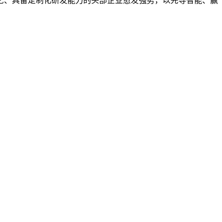
艺、具备定制化研发能力的头部企业愈发强势，以先导智能、赢