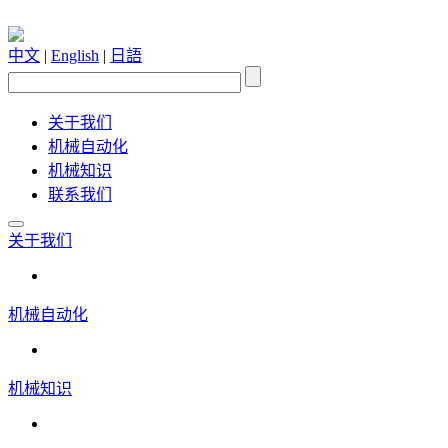
中文
|
English
|
日語
关于我们
机械自动化
机械知识
联系我们
关于我们
机械自动化
机械知识