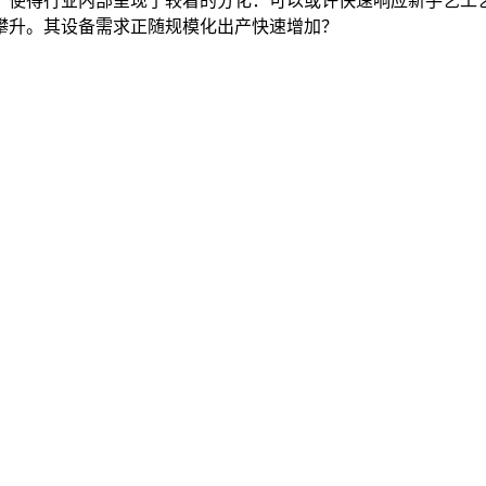
，使得行业内部呈现了较着的分化：可以或许快速响应新手艺工
攀升。其设备需求正随规模化出产快速增加？