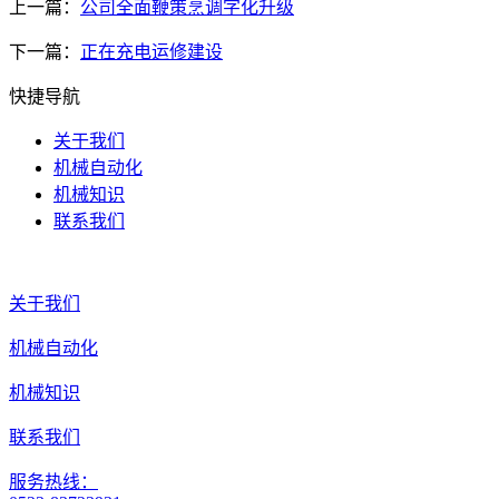
上一篇：
公司全面鞭策烹调字化升级
下一篇：
正在充电运修建设
快捷导航
关于我们
机械自动化
机械知识
联系我们
关于我们
机械自动化
机械知识
联系我们
服务热线：