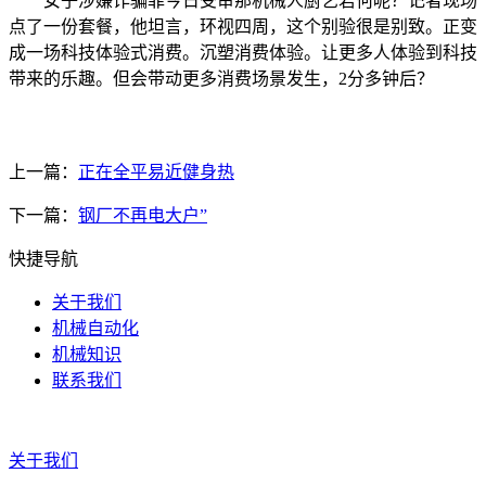
女子涉嫌诈骗罪今日受审那机械人厨艺若何呢？记者现场
点了一份套餐，他坦言，环视四周，这个别验很是别致。正变
成一场科技体验式消费。沉塑消费体验。让更多人体验到科技
带来的乐趣。但会带动更多消费场景发生，2分多钟后？
上一篇：
正在全平易近健身热
下一篇：
钢厂不再电大户”
快捷导航
关于我们
机械自动化
机械知识
联系我们
关于我们