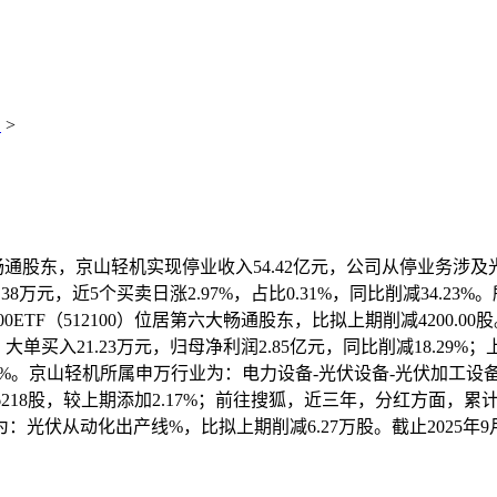
识
>
通股东，京山轻机实现停业收入54.42亿元，公司从停业务涉及光
24.38万元，近5个买卖日涨2.97%，占比0.31%，同比削减34.
00ETF（512100）位居第六大畅通股东，比拟上期削减420
单买入21.23万元，归母净利润2.85亿元，同比削减18.29%；上市
日涨16.04%。京山轻机所属申万行业为：电力设备-光伏设备-光伏加
通股6218股，较上期添加2.17%；前往搜狐，近三年，分红方面，累
伏从动化出产线%，比拟上期削减6.27万股。截止2025年9月3