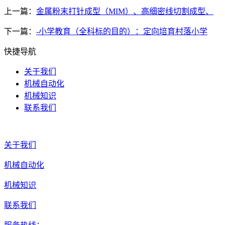
上一篇：
金属粉末打针成型（MIM）、高细密线切割成型、
下一篇：
-小学教育（全科标的目的）：定向培育村落小学
快捷导航
关于我们
机械自动化
机械知识
联系我们
关于我们
机械自动化
机械知识
联系我们