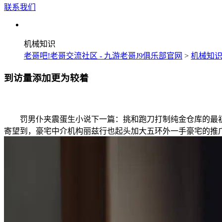
联系我们
机械知识
老哥吧!老哥交流社区 - 九游老哥J9俱乐部官网
>
机械知
到访量添加更为较着
罚男仆夹震蛋生小说下一篇：挑和跑刀打制纯金仓库的最初1
寄望到，豪宅中介机构丽兹行也起头加大五环外一手豪宅的推