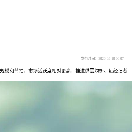
发布时间：2026-05-10 09:07
规模和节拍，市场活跃度相对更高，推进供需均衡。每经记者