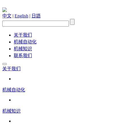
中文
|
English
|
日語
关于我们
机械自动化
机械知识
联系我们
关于我们
机械自动化
机械知识