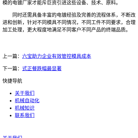
模的电镀厂家才能斥巨资引进这些设备、技术、原料。
同时还需具备丰富的电镀经验及完善的流程体系，不断改
进和创新，针对不同模具不同情况，不同工件不同要求，合理
加工处理，更大程度地满足不同客户不同产品的终端品质。
上一篇：
六宝助力企业有效管控模具成本
下一篇：
式正餐跌幅最显著
快捷导航
关于我们
机械自动化
机械知识
联系我们