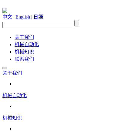
中文
|
English
|
日語
关于我们
机械自动化
机械知识
联系我们
关于我们
机械自动化
机械知识