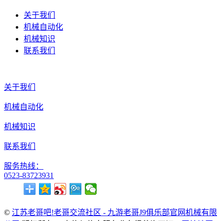
关于我们
机械自动化
机械知识
联系我们
关于我们
机械自动化
机械知识
联系我们
服务热线：
0523-83723931
©
江苏老哥吧!老哥交流社区 - 九游老哥J9俱乐部官网机械有限