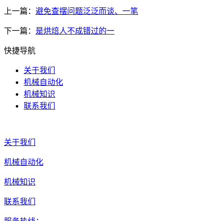
上一篇：
避免查摆问题泛泛而谈、一笔
下一篇：
是烘焙人不成错过的一
快捷导航
关于我们
机械自动化
机械知识
联系我们
关于我们
机械自动化
机械知识
联系我们