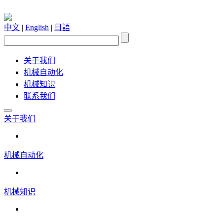
中文
|
English
|
日語
关于我们
机械自动化
机械知识
联系我们
关于我们
机械自动化
机械知识