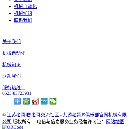
机械自动化
机械知识
联系我们
关于我们
机械自动化
机械知识
联系我们
服务热线：
0523-83723931
©
江苏老哥吧!老哥交流社区 - 九游老哥J9俱乐部官网机械有限
公司
版权所有. 电信与信息服务业务经营许可证：
网站地图