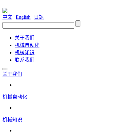
中文
|
English
|
日語
关于我们
机械自动化
机械知识
联系我们
关于我们
机械自动化
机械知识