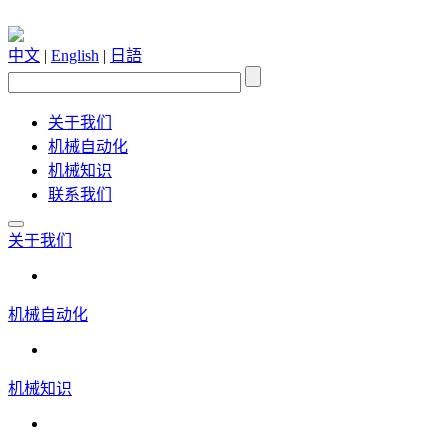
中文
|
English
|
日語
关于我们
机械自动化
机械知识
联系我们
关于我们
机械自动化
机械知识